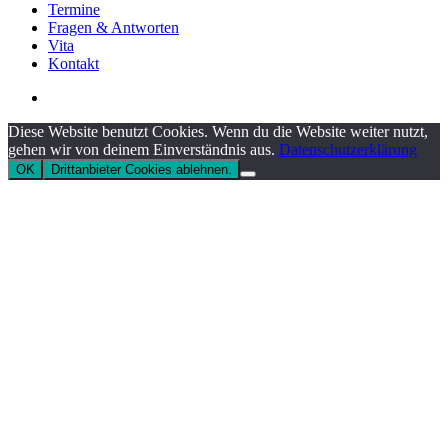
Termine
Fragen & Antworten
Vita
Kontakt
instagram
Diese Website benutzt Cookies. Wenn du die Website weiter nutzt,
gehen wir von deinem Einverständnis aus.
Datenschutzerklärung
OK
Drittanbieter Cookies ablehnen.