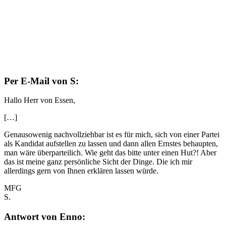
Per E-Mail von S:
Hallo Herr von Essen,
[…]
Genausowenig nachvollziehbar ist es für mich, sich von einer Partei
als Kandidat aufstellen zu lassen und dann allen Ernstes behaupten,
man wäre überparteilich. Wie geht das bitte unter einen Hut?! Aber
das ist meine ganz persönliche Sicht der Dinge. Die ich mir
allerdings gern von Ihnen erklären lassen würde.
MFG
S.
Antwort von Enno: