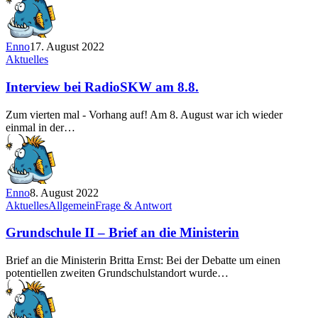
Enno
17. August 2022
Aktuelles
Interview bei RadioSKW am 8.8.
Zum vierten mal - Vorhang auf! Am 8. August war ich wieder
einmal in der…
Enno
8. August 2022
Aktuelles
Allgemein
Frage & Antwort
Grundschule II – Brief an die Ministerin
Brief an die Ministerin Britta Ernst: Bei der Debatte um einen
potentiellen zweiten Grundschulstandort wurde…