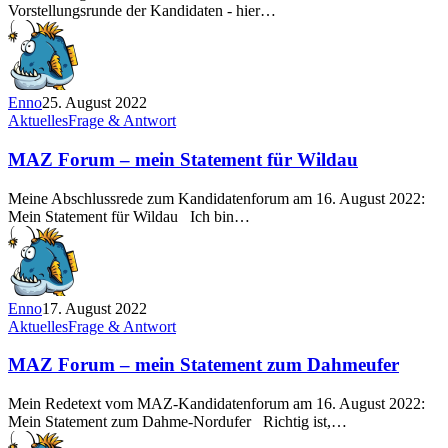
Vorstellungsrunde der Kandidaten - hier…
Enno
25. August 2022
Aktuelles
Frage & Antwort
MAZ Forum – mein Statement für Wildau
Meine Abschlussrede zum Kandidatenforum am 16. August 2022:
Mein Statement für Wildau Ich bin…
Enno
17. August 2022
Aktuelles
Frage & Antwort
MAZ Forum – mein Statement zum Dahmeufer
Mein Redetext vom MAZ-Kandidatenforum am 16. August 2022:
Mein Statement zum Dahme-Nordufer Richtig ist,…